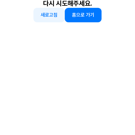
다시 시도해주세요.
새로고침
홈으로 가기