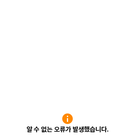
알 수 없는 오류가 발생했습니다.