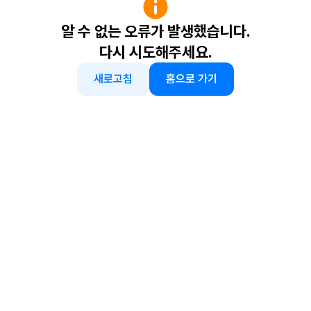
알 수 없는 오류가 발생했습니다.
다시 시도해주세요.
새로고침
홈으로 가기