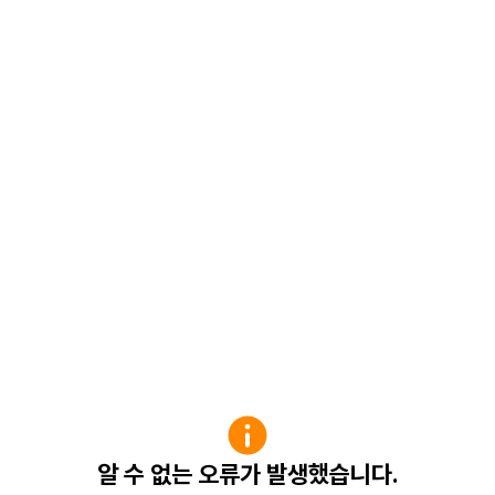
알 수 없는 오류가 발생했습니다.