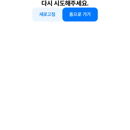
다시 시도해주세요.
새로고침
홈으로 가기