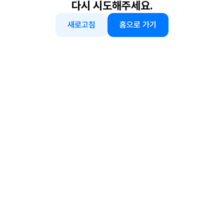
다시 시도해주세요.
새로고침
홈으로 가기