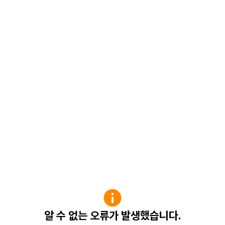
알 수 없는 오류가 발생했습니다.