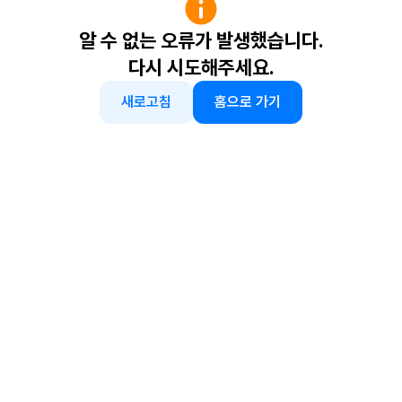
알 수 없는 오류가 발생했습니다.
다시 시도해주세요.
새로고침
홈으로 가기