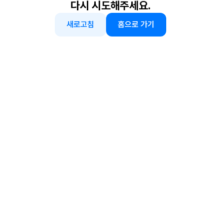
다시 시도해주세요.
새로고침
홈으로 가기