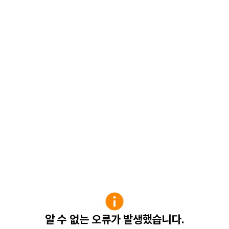
알 수 없는 오류가 발생했습니다.