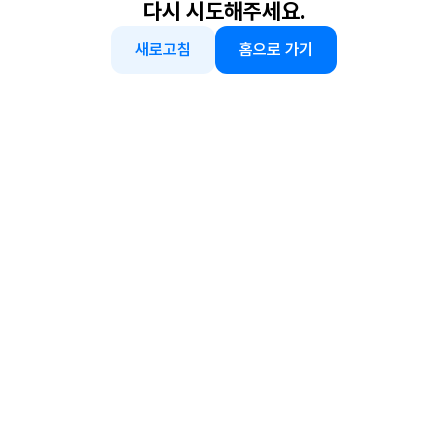
다시 시도해주세요.
새로고침
홈으로 가기