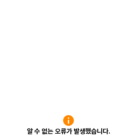
알 수 없는 오류가 발생했습니다.