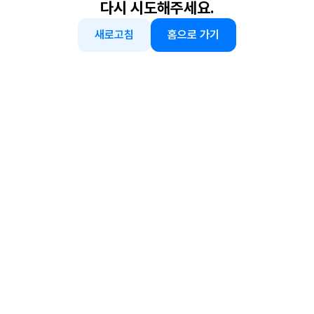
다시 시도해주세요.
새로고침
홈으로 가기