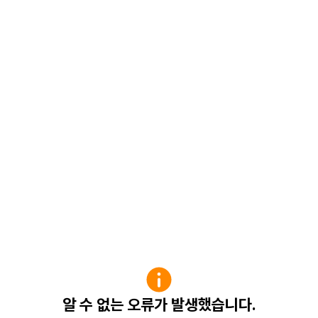
알 수 없는 오류가 발생했습니다.