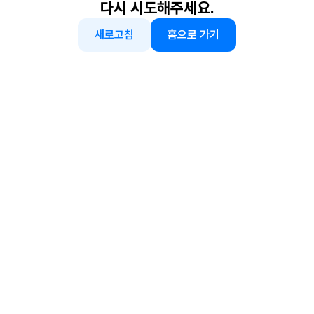
다시 시도해주세요.
새로고침
홈으로 가기