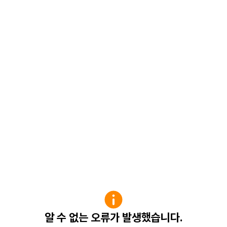
알 수 없는 오류가 발생했습니다.