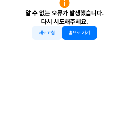
알 수 없는 오류가 발생했습니다.
다시 시도해주세요.
새로고침
홈으로 가기