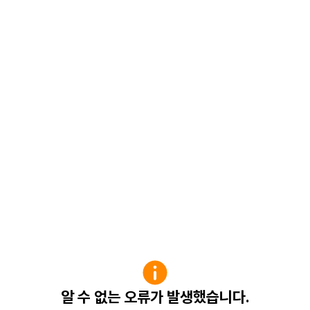
알 수 없는 오류가 발생했습니다.