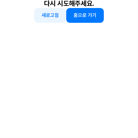
다시 시도해주세요.
새로고침
홈으로 가기