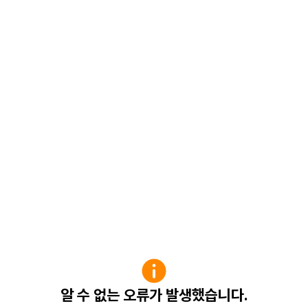
알 수 없는 오류가 발생했습니다.