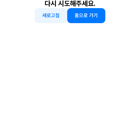
다시 시도해주세요.
새로고침
홈으로 가기