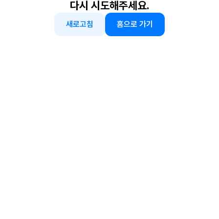
다시 시도해주세요.
새로고침
홈으로 가기