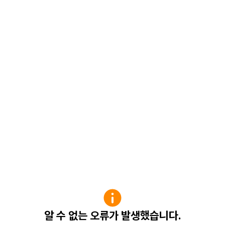
알 수 없는 오류가 발생했습니다.