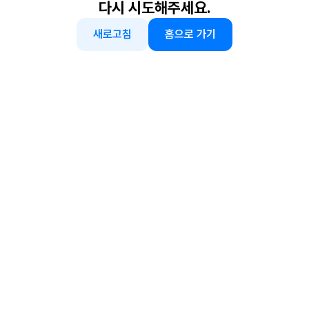
다시 시도해주세요.
새로고침
홈으로 가기