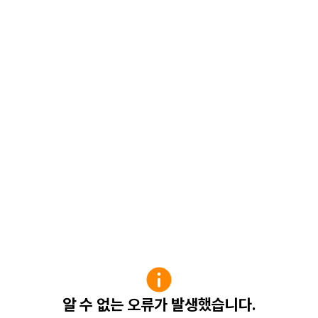
알 수 없는 오류가 발생했습니다.