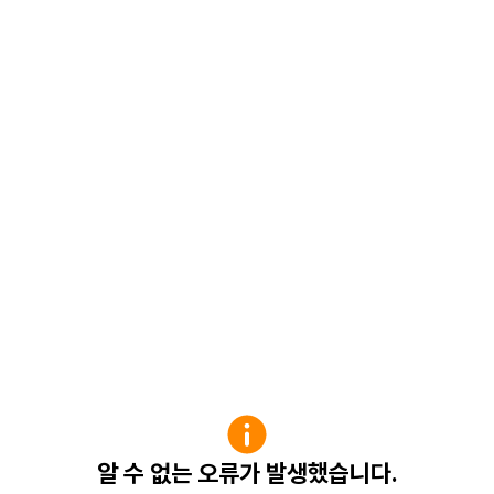
알 수 없는 오류가 발생했습니다.