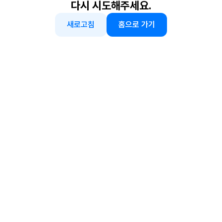
다시 시도해주세요.
새로고침
홈으로 가기