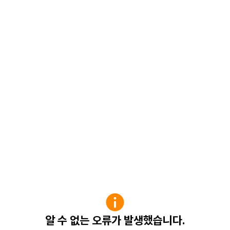
알 수 없는 오류가 발생했습니다.