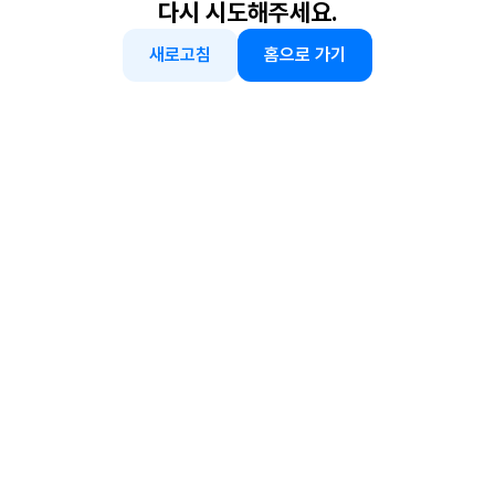
다시 시도해주세요.
새로고침
홈으로 가기