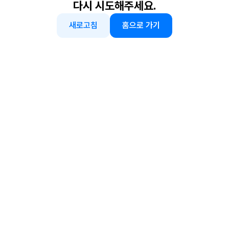
다시 시도해주세요.
새로고침
홈으로 가기