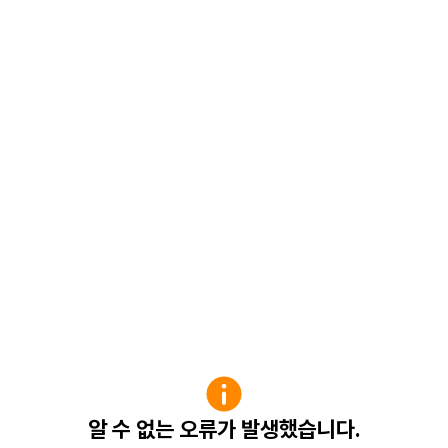
알 수 없는 오류가 발생했습니다.