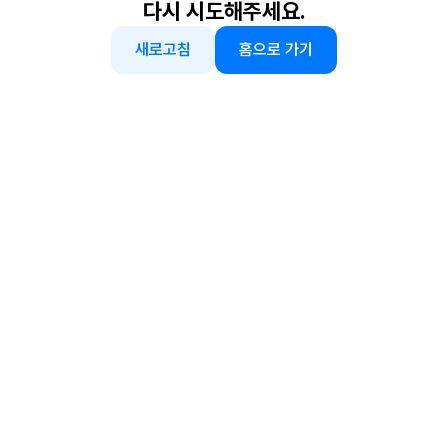
다시 시도해주세요.
새로고침
홈으로 가기