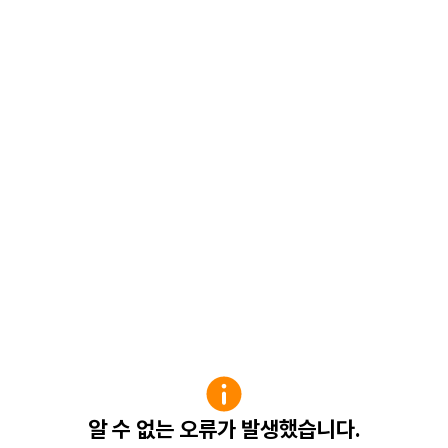
알 수 없는 오류가 발생했습니다.