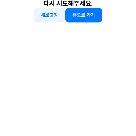
다시 시도해주세요.
새로고침
홈으로 가기