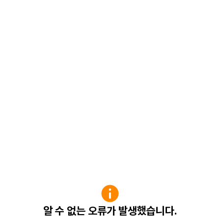
알 수 없는 오류가 발생했습니다.