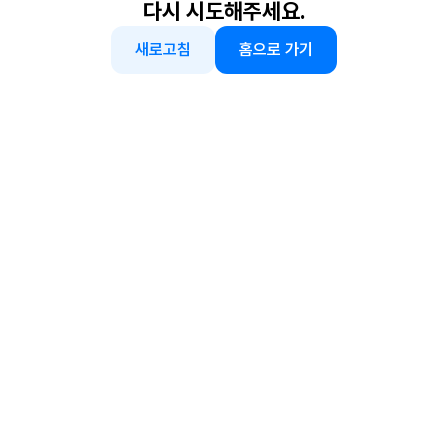
다시 시도해주세요.
새로고침
홈으로 가기