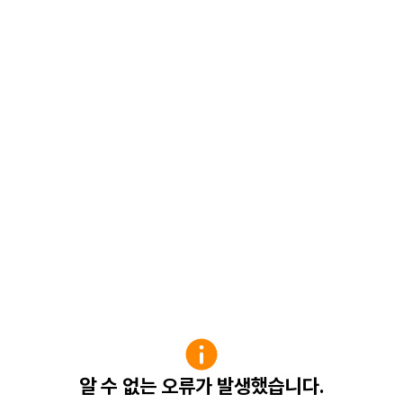
알 수 없는 오류가 발생했습니다.