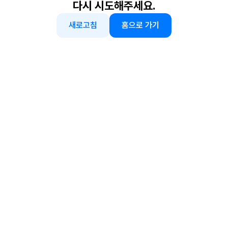
다시 시도해주세요.
새로고침
홈으로 가기