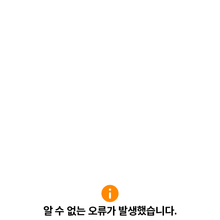
알 수 없는 오류가 발생했습니다.