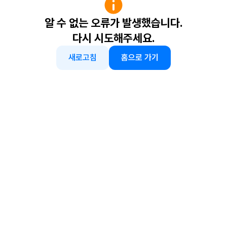
알 수 없는 오류가 발생했습니다.
다시 시도해주세요.
새로고침
홈으로 가기