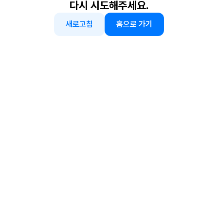
다시 시도해주세요.
새로고침
홈으로 가기