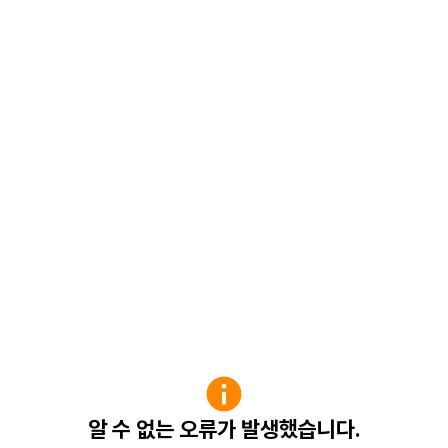
알 수 없는 오류가 발생했습니다.