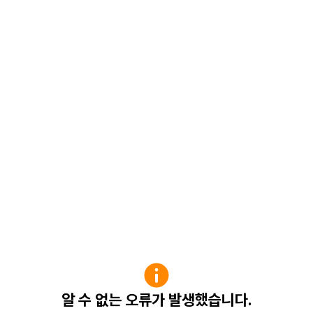
알 수 없는 오류가 발생했습니다.