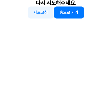
다시 시도해주세요.
새로고침
홈으로 가기