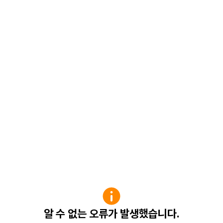
알 수 없는 오류가 발생했습니다.