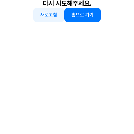
다시 시도해주세요.
새로고침
홈으로 가기