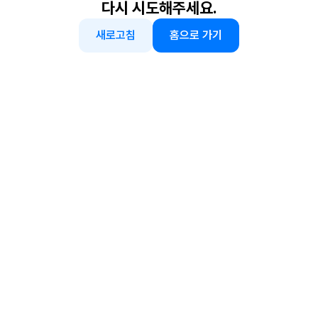
다시 시도해주세요.
새로고침
홈으로 가기