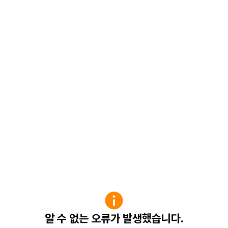
알 수 없는 오류가 발생했습니다.