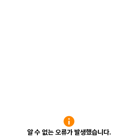
알 수 없는 오류가 발생했습니다.