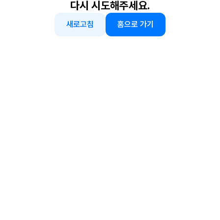
다시 시도해주세요.
새로고침
홈으로 가기