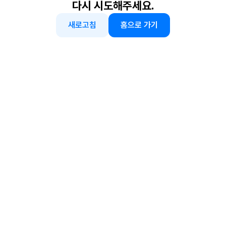
다시 시도해주세요.
새로고침
홈으로 가기