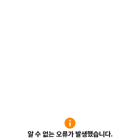
알 수 없는 오류가 발생했습니다.