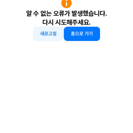
알 수 없는 오류가 발생했습니다.
다시 시도해주세요.
새로고침
홈으로 가기