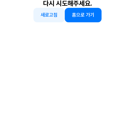
다시 시도해주세요.
새로고침
홈으로 가기