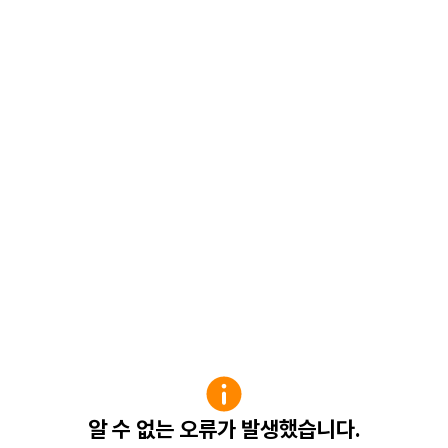
알 수 없는 오류가 발생했습니다.