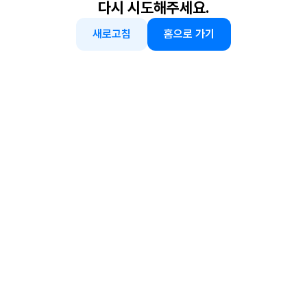
다시 시도해주세요.
새로고침
홈으로 가기