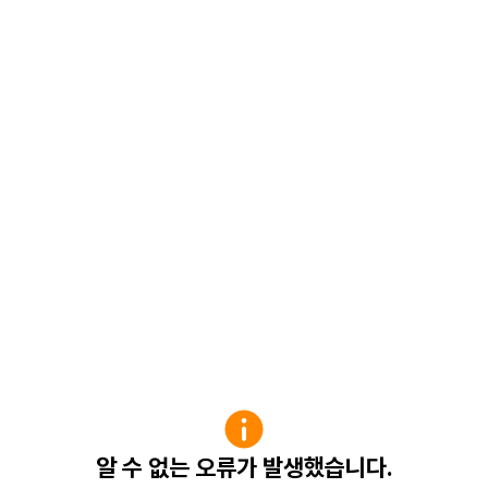
알 수 없는 오류가 발생했습니다.