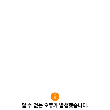
알 수 없는 오류가 발생했습니다.