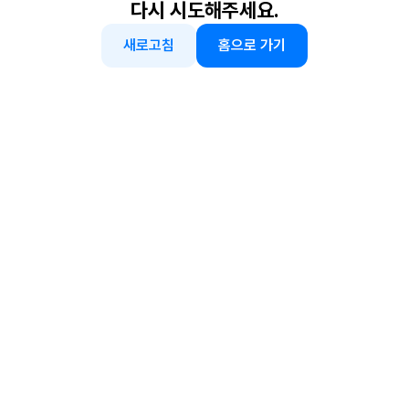
다시 시도해주세요.
새로고침
홈으로 가기