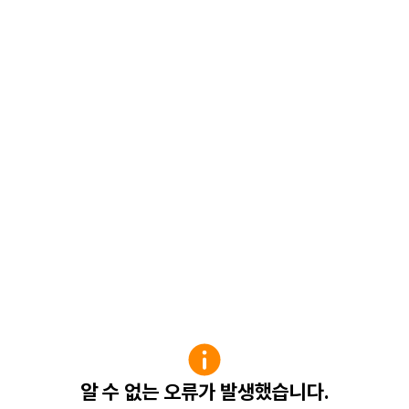
알 수 없는 오류가 발생했습니다.