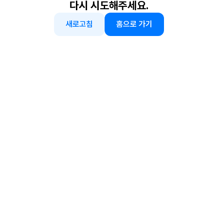
다시 시도해주세요.
새로고침
홈으로 가기