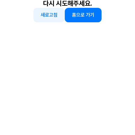
다시 시도해주세요.
새로고침
홈으로 가기