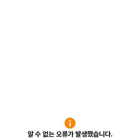
알 수 없는 오류가 발생했습니다.