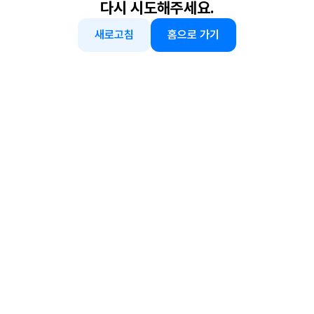
다시 시도해주세요.
새로고침
홈으로 가기