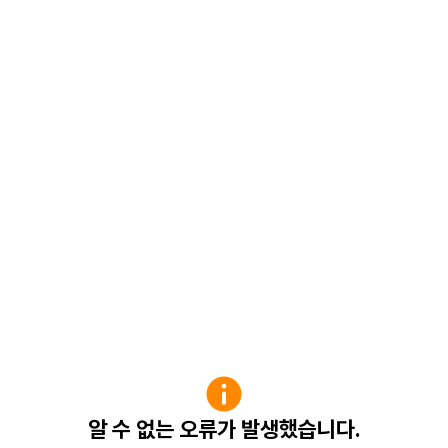
알 수 없는 오류가 발생했습니다.