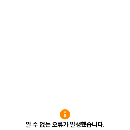
알 수 없는 오류가 발생했습니다.