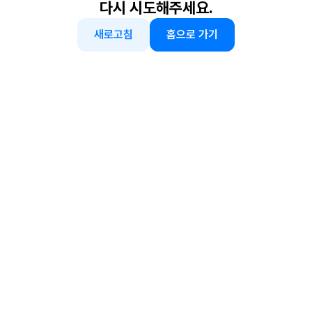
다시 시도해주세요.
새로고침
홈으로 가기