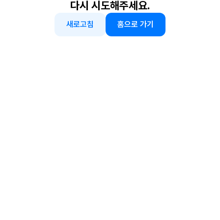
다시 시도해주세요.
새로고침
홈으로 가기