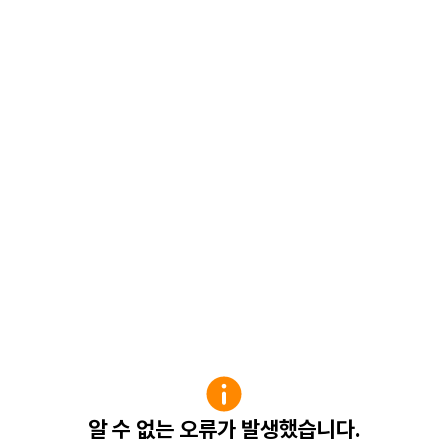
알 수 없는 오류가 발생했습니다.