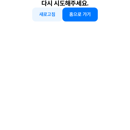
다시 시도해주세요.
새로고침
홈으로 가기