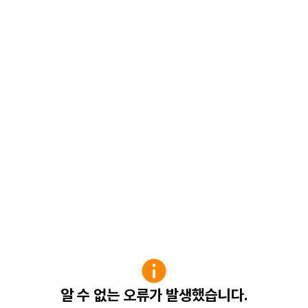
알 수 없는 오류가 발생했습니다.