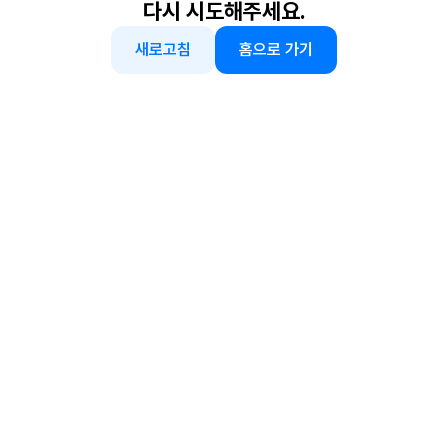
다시 시도해주세요.
새로고침
홈으로 가기