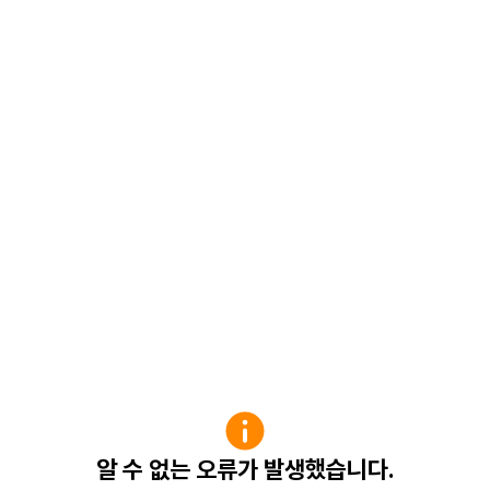
알 수 없는 오류가 발생했습니다.