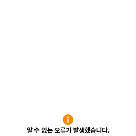
알 수 없는 오류가 발생했습니다.