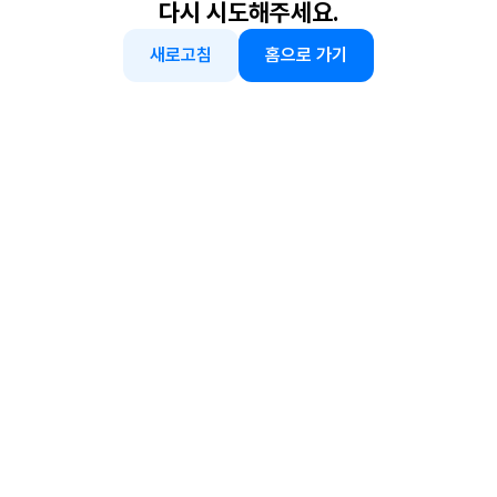
다시 시도해주세요.
새로고침
홈으로 가기