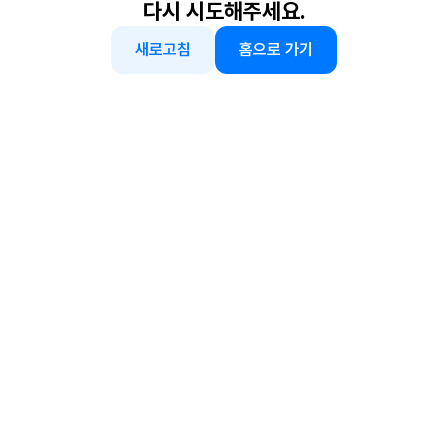
다시 시도해주세요.
새로고침
홈으로 가기