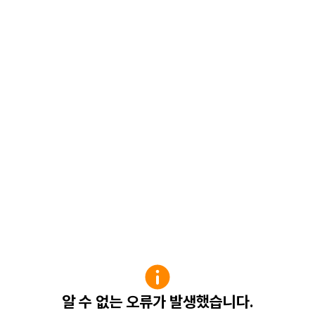
알 수 없는 오류가 발생했습니다.