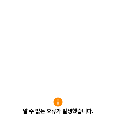
알 수 없는 오류가 발생했습니다.