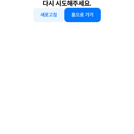
다시 시도해주세요.
새로고침
홈으로 가기