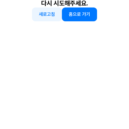
다시 시도해주세요.
새로고침
홈으로 가기