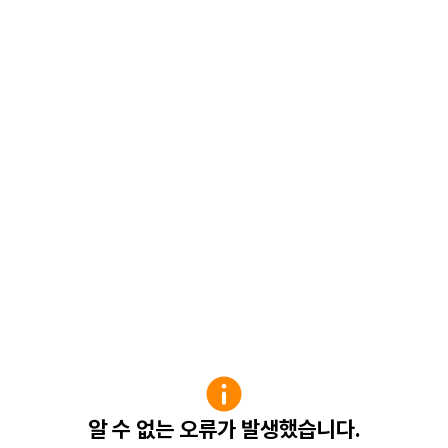
알 수 없는 오류가 발생했습니다.