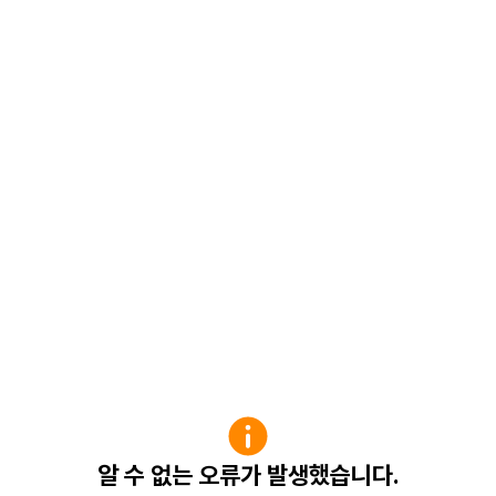
알 수 없는 오류가 발생했습니다.