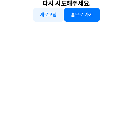
다시 시도해주세요.
새로고침
홈으로 가기