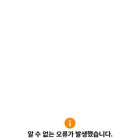
알 수 없는 오류가 발생했습니다.