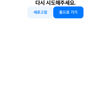
다시 시도해주세요.
새로고침
홈으로 가기