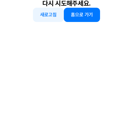
다시 시도해주세요.
새로고침
홈으로 가기