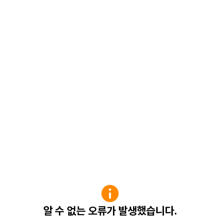
알 수 없는 오류가 발생했습니다.