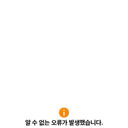
알 수 없는 오류가 발생했습니다.