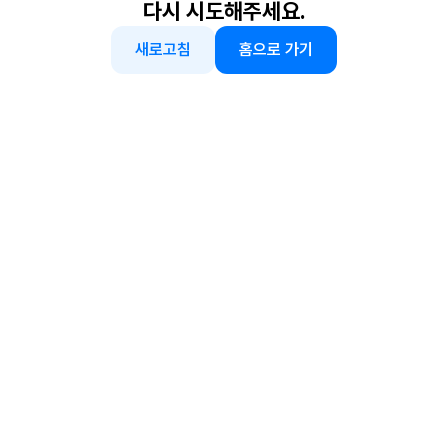
다시 시도해주세요.
새로고침
홈으로 가기