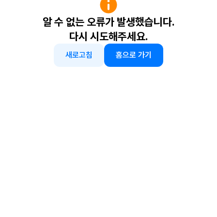
알 수 없는 오류가 발생했습니다.
다시 시도해주세요.
새로고침
홈으로 가기