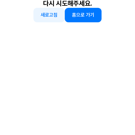
다시 시도해주세요.
새로고침
홈으로 가기