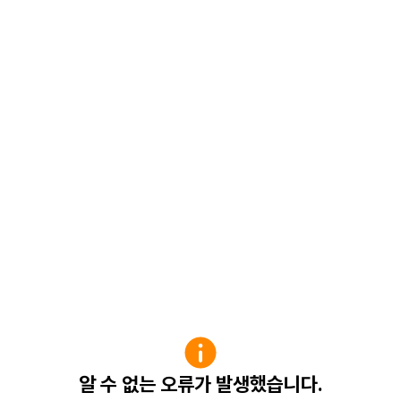
알 수 없는 오류가 발생했습니다.