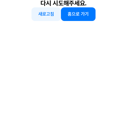
다시 시도해주세요.
새로고침
홈으로 가기