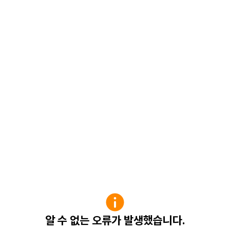
알 수 없는 오류가 발생했습니다.